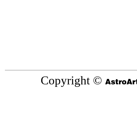
Copyright ©