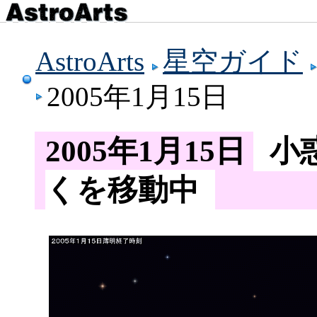
AstroArts
星空ガイド
2005年1月15日
2005年1月15日
小
くを移動中