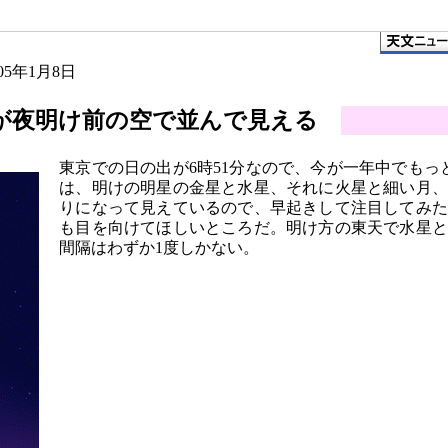
005年1月8日
が夜明け前の空で並んで見える
東京での日の出が6時51分なので、今が一年中でも
は、明けの明星の金星と水星、それに火星と細い月、
りになって見えているので、早起きして注目してみた
も目を向けてほしいところだ。明け方の東天で水星と
間隔はわずか1度しかない。