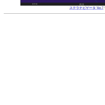
ステラナビゲータ Ver.7