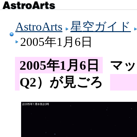
AstroArts
星空ガイド
2005年1月6日
2005年1月6日
マッ
Q2）が見ごろ