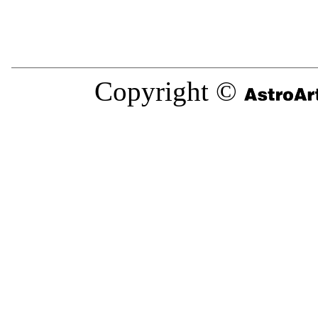
Copyright ©