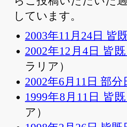
らご投稿いただいた
しています。
2003年11月24日 皆
2002年12月4日 皆
ラリア）
2002年6月11日 部
1999年8月11日 皆
ア）