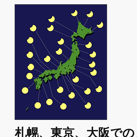
札幌、東京、大阪での