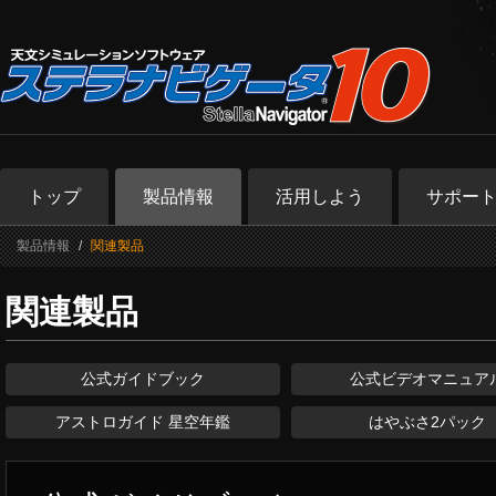
トップ
製品情報
活用しよう
サポー
製品情報
関連製品
関連製品
公式ガイドブック
公式ビデオマニュア
アストロガイド 星空年鑑
はやぶさ2パック