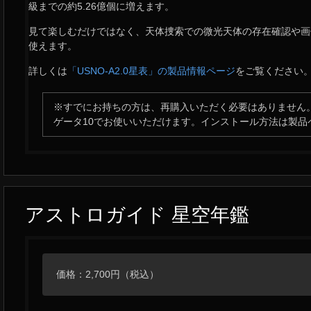
級までの約5.26億個に増えます。
見て楽しむだけではなく、天体捜索での微光天体の存在確認や画
使えます。
詳しくは
「USNO-A2.0星表」の製品情報ページ
をご覧ください
※すでにお持ちの方は、再購入いただく必要はありません。お
ゲータ10でお使いいただけます。インストール方法は製品
アストロガイド 星空年鑑
価格：2,700円（税込）