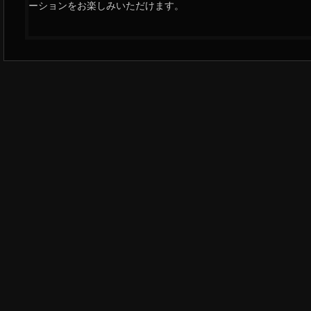
ーションをお楽しみいただけます。