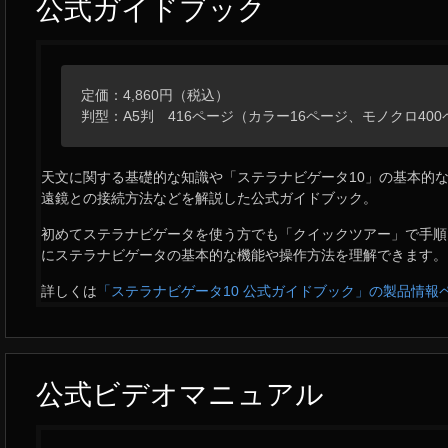
公式ガイドブック
定価：4,860円（税込）
判型：A5判 416ページ（カラー16ページ、モノクロ40
天文に関する基礎的な知識や「ステラナビゲータ10」の基本的
遠鏡との接続方法などを解説した公式ガイドブック。
初めてステラナビゲータを使う方でも「クイックツアー」で手順
にステラナビゲータの基本的な機能や操作方法を理解できます。
詳しくは
「ステラナビゲータ10 公式ガイドブック」の製品情報
公式ビデオマニュアル