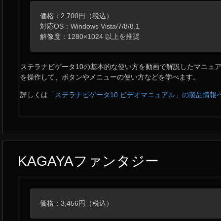
価格：2,700円（税込）
対応OS：Windows Vista/7/8/8.1
解像度：1280×1024 以上を推奨
ステラナビゲータ10の基本的な使い方を動画で解説したマニュ
を操作して、ボタンやメニューの使い方などを学べます。
詳しくは
「ステラナビゲータ10 ビデオマニュアル」の製品情報
KAGAYAファンタジー
価格：3,456円（税込）