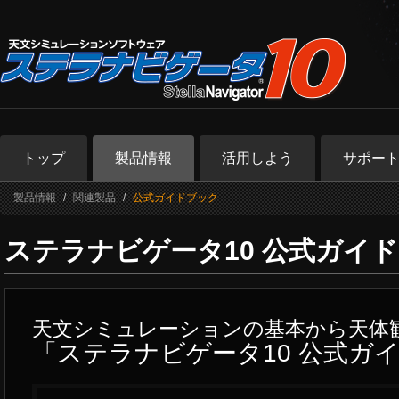
トップ
製品情報
活用しよう
サポー
製品情報
関連製品
公式ガイドブック
ステラナビゲータ10 公式ガイ
天文シミュレーションの基本から天体
「ステラナビゲータ10 公式ガ