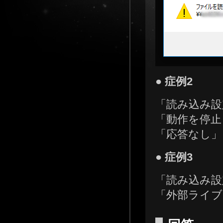
● 症例2
「読み込み設
「動作を停止
「応答なし」
● 症例3
「読み込み設
「外部ライブ