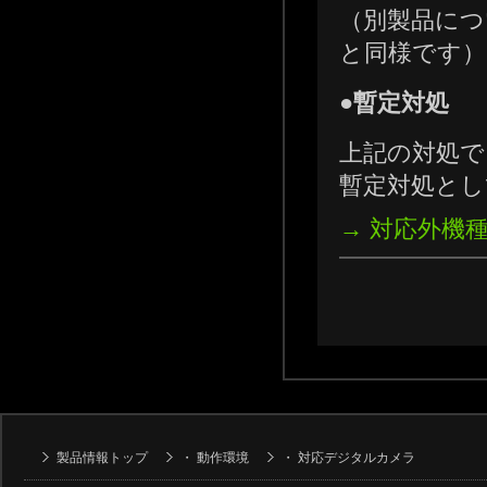
（別製品につ
と同様です）
●暫定対処
上記の対処で
暫定対処とし
→ 対応外機
製品情報トップ
・
動作環境
・
対応デジタルカメラ