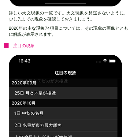
詳しい天文現象の一覧です。天文現象を見逃さないように、
少し先までの現象を確認しておきましょう。
2020年の主な現象74項目については、その現象の画像ととも
に解説が表示されます。
注目の現象