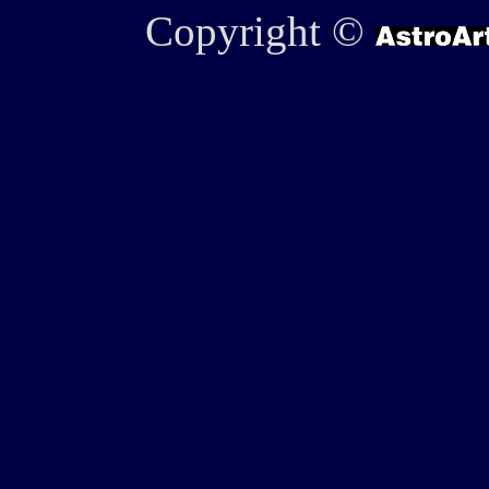
Copyright ©