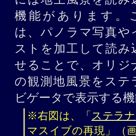
機能があります。
は、パノラマ写真や
ストを加工して読み
せることで、オリジ
の観測地風景をステ
ビゲータで表示する機
※右図は、「
ステラナビ
マスイブの再現」（