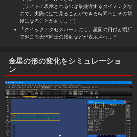
（リストに表示されるのは最接近するタイミングな
ので、実際に空で見ることができる時間帯はその前
後になることがあります）
「クイックアクセスバー」にも、星図の日付と場所
で起こる天体同士の接近などが表示されます
金星の形の変化をシミュレーショ
ン