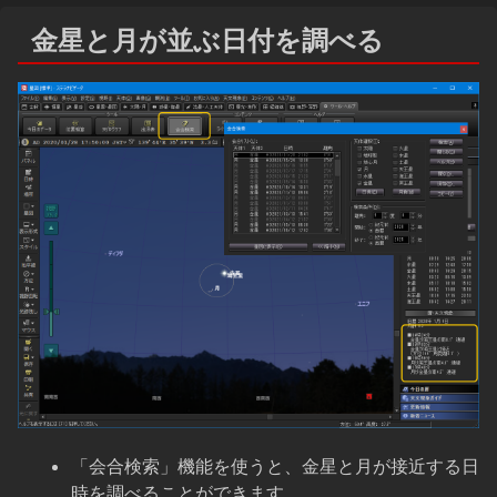
金星と月が並ぶ日付を調べる
「会合検索」機能を使うと、金星と月が接近する日
時を調べることができます