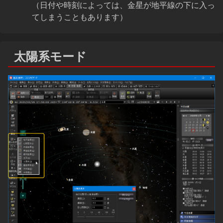
（日付や時刻によっては、金星が地平線の下に入っ
てしまうこともあります）
太陽系モード