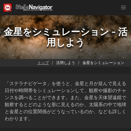
金星をシミュレーション - 活
用しよう
トップ
活用しよう
金星をシミュレーション
「ステラナビゲータ」を使うと、金星と月が並んで見える
日付や時間帯をシミュレーションして、観察や撮影のチャ
ンスを調べることができます。また、金星を天体望遠鏡で
観察するとどのような形に見えるのか、太陽系の中で地球
と金星との位置関係がどうなっているのか、なども詳しく
わかります。