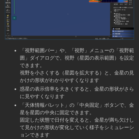
「視野範囲バー」や、「視野」メニューの「視野範
囲」ダイアログで、視野（星図の表示範囲）を設定
できます。
視野を小さくする（星図を拡大する）と、金星の見
かけの形状がわかりやすくなります
惑星の表示倍率を大きくすると、金星の形状がさら
に見やすくなります
「天体情報パレット」の「中央固定」ボタンで、金
星を星図の中央に固定できます。
固定した状態で日付を変えると、金星が満ち欠けし
て見かけの形状が変化していく様子をシミュレーシ
ョンできます