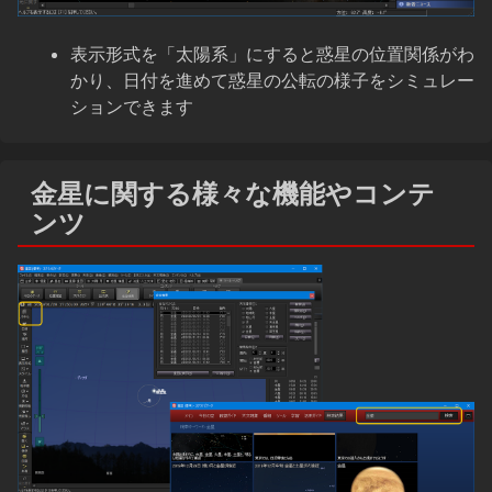
表示形式を「太陽系」にすると惑星の位置関係がわ
かり、日付を進めて惑星の公転の様子をシミュレー
ションできます
金星に関する様々な機能やコンテ
ンツ