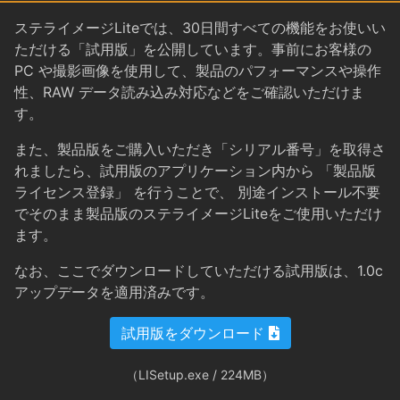
ステライメージLiteでは、30日間すべての機能をお使いい
ただける「試用版」を公開しています。事前にお客様の
PC や撮影画像を使用して、製品のパフォーマンスや操作
性、RAW データ読み込み対応などをご確認いただけま
す。
また、製品版をご購入いただき「シリアル番号」を取得さ
れましたら、試用版のアプリケーション内から 「製品版
ライセンス登録」 を行うことで、 別途インストール不要
でそのまま製品版のステライメージLiteをご使用いただけ
ます。
なお、ここでダウンロードしていただける試用版は、1.0c
アップデータを適用済みです。
試用版をダウンロード
（LISetup.exe / 224MB）