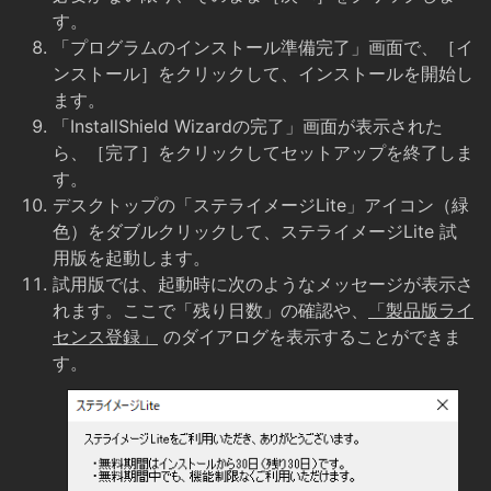
す。
「プログラムのインストール準備完了」画面で、［イ
ンストール］をクリックして、インストールを開始し
ます。
「InstallShield Wizardの完了」画面が表示された
ら、［完了］をクリックしてセットアップを終了しま
す。
デスクトップの「ステライメージLite」アイコン（緑
色）をダブルクリックして、ステライメージLite 試
用版を起動します。
試用版では、起動時に次のようなメッセージが表示さ
れます。ここで「残り日数」の確認や、
「製品版ライ
センス登録」
のダイアログを表示することができま
す。