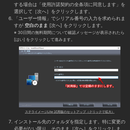
する場合は「使用許諾契約の全条項に同意します」を
選択して［次へ］をクリックします。
「ユーザー情報」でシリアル番号の入力を求められま
すが
空白のまま
[次へ] をクリックします。
※ 30日間の無料期間について確認メッセージが表示されたら
[はい] をクリックして進みます。
ステライメージLite 試用版のセットアップ（クリックで拡大）
インストール先のフォルダを指定します。特に変更の
必要がない限り、そのまま［次へ］をクリックしま