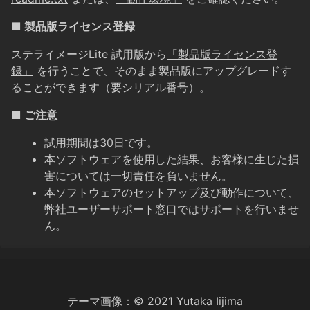
■ 製品版ライセンス登録
ステライメージLite 試用版から
「製品版ライセンス登
録」
を行うことで、そのまま製品版にアップグレードす
ることができます（要シリアル番号）。
■ ご注意
試用期間は30日です。
本ソフトウェアを使用した結果、お客様に生じた損
害については一切責任を負いません。
本ソフトウェアのセットアップ及び動作について、
弊社ユーザーサポート窓口ではサポートを行いませ
ん。
テーマ画像：© 2021 Yutaka Iijima