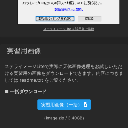
ステライメージLite を試用版で起動
実習用画像
ステライメージLiteで実際に天体画像処理をお試しいただ
ける実習用の画像をダウンロードできます。内容につきま
しては
readme.txt
をご覧ください。
■ 一括ダウンロード
実習用画像（一括）
（image.zip / 3.40GB）