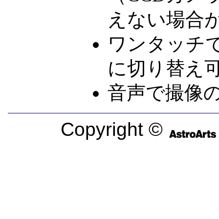
えない場合
ワンタッチ
に切り替え
音声で撮像
Copyright ©