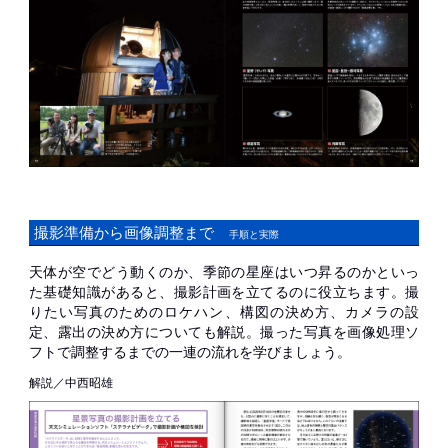
撮影準備から画像調整まで
手順と実際
天体が空でどう動くのか、季節の星座はいつ昇るのかといっ
た基礎知識があると、撮影計画を立てるのに役立ちます。撮
りたい写真のためのロケハン、構図の決め方、カメラの設
定、露出の決め方についても解説。撮った写真を画像処理ソ
フトで調整するまでの一連の流れを学びましょう。
解説／中西昭雄