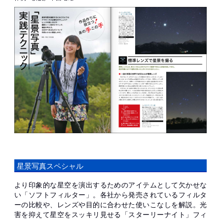
星景写真スペシャル
より印象的な星空を演出するためのアイテムとして欠かせな
い「ソフトフィルター」。各社から発売されているフィルタ
ーの比較や、レンズや目的に合わせた使いこなしを解説。光
害を抑えて星空をスッキリ見せる「スターリーナイト」フィ