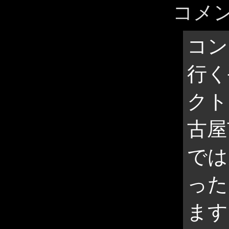
コメ
コン
行く
クト
古屋
では
った
ます