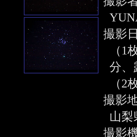
撮影
YUN
撮影
（1枚
分、
（2
撮影
山梨
撮影