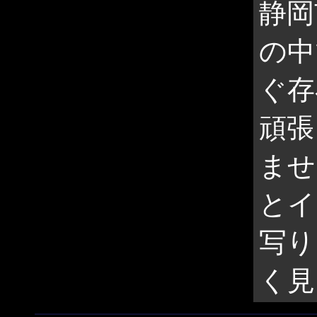
静岡
の中
ぐ存
頑張
ませ
とイ
写り
く見