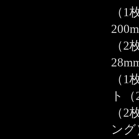
（1
200m
（2
28mm
（1
ト（
（2
ング