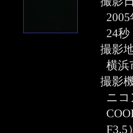
撮影
200
24秒
撮影
横浜
撮影
ニコ
COOL
F3