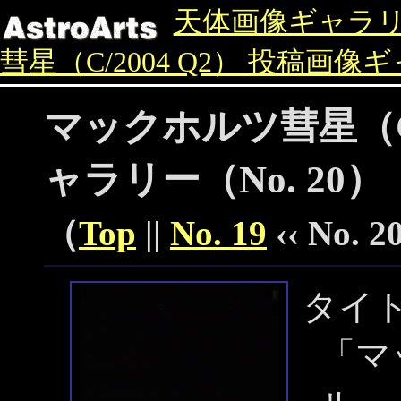
天体画像ギャラ
彗星（C/2004 Q2） 投稿画像
マックホルツ彗星（C/
ャラリー（No. 20）
（
Top
||
No. 19
‹‹ No. 20
タイ
「マ