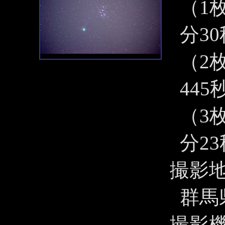
（1枚
分30
（2
445
（3枚
分23
撮影
群馬
撮影