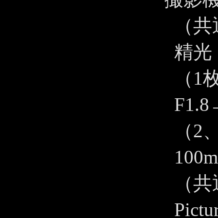
（共
精光
（1枚
F1.8
（2
100m
（共
Pict