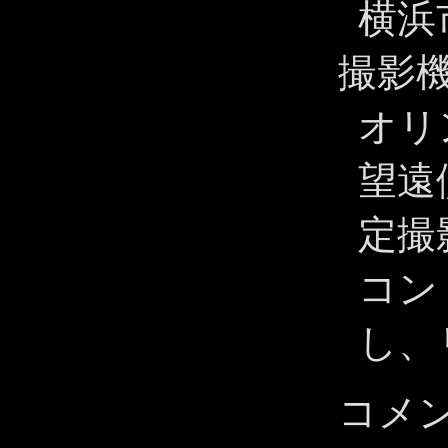
横浜
撮影
オリ
望遠
定撮
コン
し、
コメ