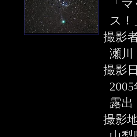
「マ
ス！
撮影
瀬川
撮影
200
露出 
撮影
山梨