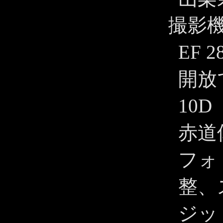
撮影
EF 2
開放
10D
赤道
フォ
整、
ジッ