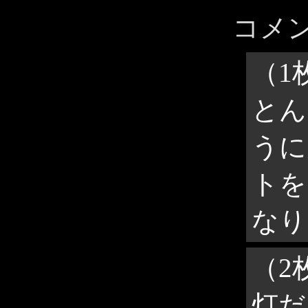
コメ
（1
とん
うに
トを
なり
（2
灯だ