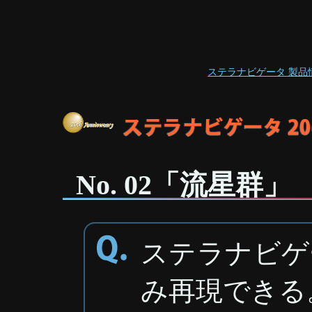
ステラナビゲータ 製品
No. 02「流星群」
ステラナビゲ
み再現できる