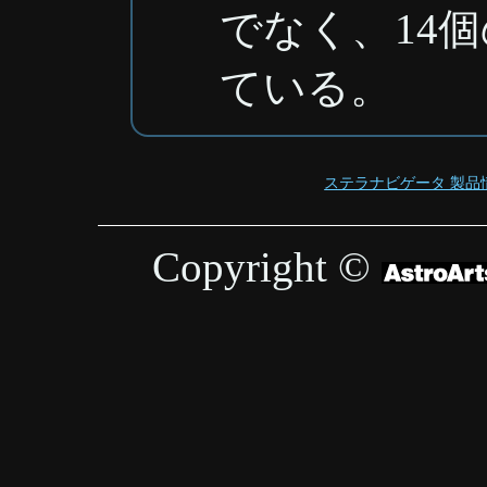
でなく、14
ている。
ステラナビゲータ 製品
Copyright ©