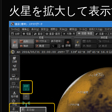
火星を拡大して表示