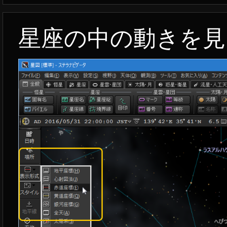
星座の中の動きを見