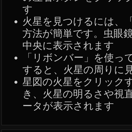
す
火星を見つけるには、
方法が簡単です。虫眼
中央に表示されます
「リボンバー」を使っ
すると、火星の周りに
星図の火星をクリック
き、火星の明るさや視
ータが表示されます