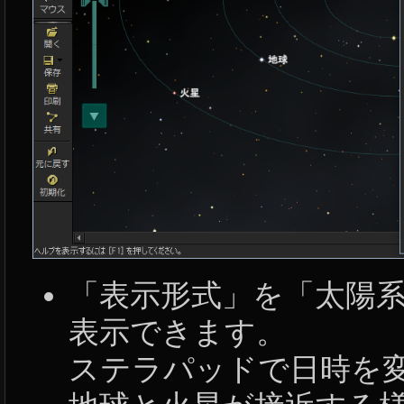
「表示形式」を「太陽
表示できます。
ステラパッドで日時を