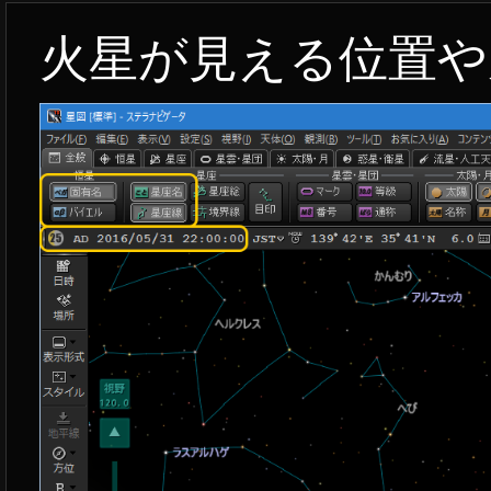
火星が見える位置や