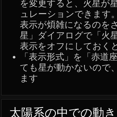
を変更すると、火星が
ュレーションできます
表示が煩雑になるのを
星」ダイアログで「火
表示をオフにしておく
「表示形式」を「赤道
ても星が動かないので
ます
太陽系の中での動き