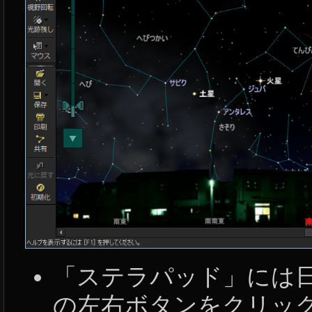
「ステラパッド」には
の左右ボタンをクリッ