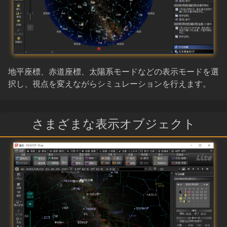
地平座標、赤道座標、太陽系モードなどの表示モードを選
択し、視点を変えながらシミュレーションを行えます。
さまざまな表示オブジェクト