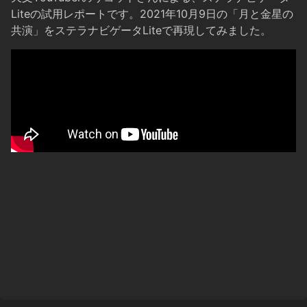
Liteの試用レポートです。2021年10月9日の「月と金星の
共演」をステラナビゲータLiteで再現してみました。