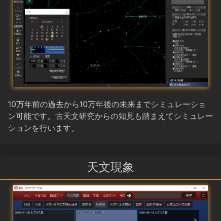
10万年前の過去から10万年後の未来までシミュレーショ
ン可能です。古天文研究からの知見も踏まえてシミュレー
ションを行います。
天文現象