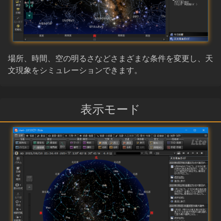
場所、時間、空の明るさなどさまざまな条件を変更し、天
文現象をシミュレーションできます。
表示モード