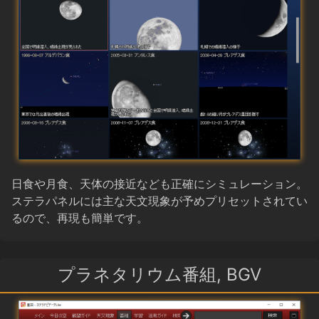
日食や月食、天体の接近なども正確にシミュレーション。
ステラパネルには主な天文現象が予めプリセットされてい
るので、再現も簡単です。
プラネタリウム番組, BGV