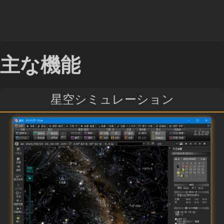
主な機能
星空シミュレーション