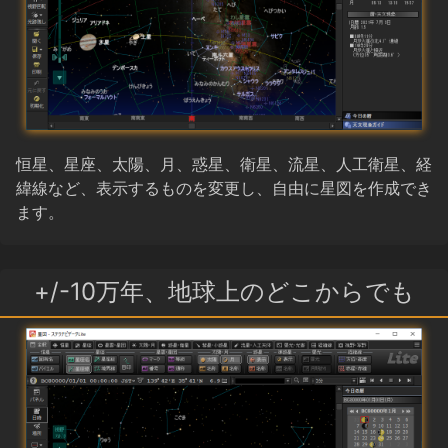
恒星、星座、太陽、月、惑星、衛星、流星、人工衛星、経
緯線など、表示するものを変更し、自由に星図を作成でき
ます。
+/-10万年、地球上のどこからでも