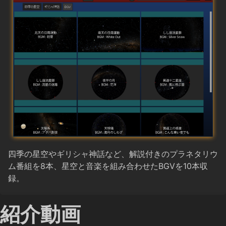
四季の星空やギリシャ神話など、解説付きのプラネタリウ
ム番組を8本、星空と音楽を組み合わせたBGVを10本収
録。
紹介動画