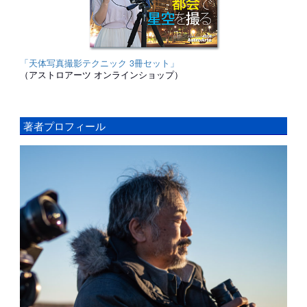
「天体写真撮影テクニック 3冊セット」
（アストロアーツ オンラインショップ）
著者プロフィール