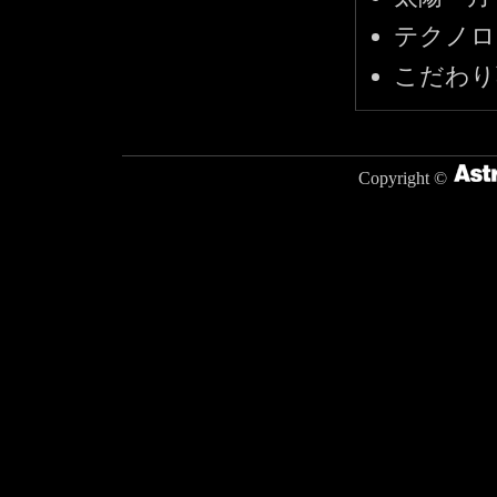
テクノロ
こだわり
Copyright ©