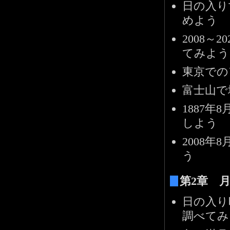
日の入り
めよう
2008
てみよう
東京での
富士山で
1887
しよう
2008
う
第2章 
日の入り
調べてみ