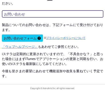
ださい。
お問い合わせ
製品についてのお問い合わせは、下記フォームにて受け付けており
ます。
お問い合わせフォーム
※
プライバシーポリシーについて
「ウェブヘルプページ」
もあわせてご参照ください。
iステラは定期的に更新されていますので、「不具合かな？」と思っ
た場合にはまずiTunesでアプリケーションの更新と同期を行い、お
使いのiステラを最新版にしてみてください。
今後も皆さまの要望にあわせて機能追加や改良を重ねていく予定で
す。
Copyright © AstroArts Inc. all rights reserved.