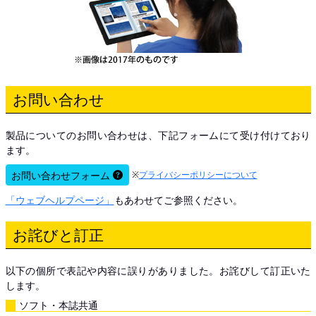
お問い合わせ
製品についてのお問い合わせは、下記フォームにて受け付けており
ます。
お問い合わせフォーム
※
プライバシーポリシーについて
「ウェブヘルプページ」
もあわせてご参照ください。
お詫びと訂正
以下の個所で表記や内容に誤りがありました。お詫びして訂正いた
します。
ソフト・本誌共通