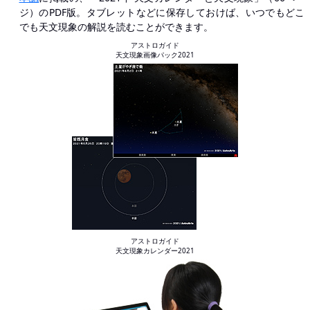
ジ）のPDF版。タブレットなどに保存しておけば、いつでもどこ
でも天文現象の解説を読むことができます。
アストロガイド
天文現象画像パック2021
アストロガイド
天文現象カレンダー2021