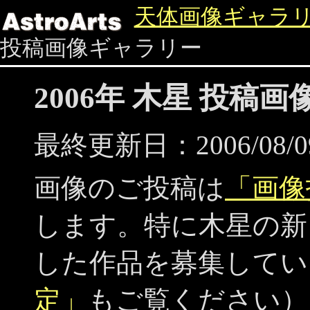
天体画像ギャラ
投稿画像ギャラリー
2006年 木星 投稿
最終更新日：2006/08/0
画像のご投稿は
「画像
します。特に木星の新
した作品を募集してい
定」
もご覧ください）