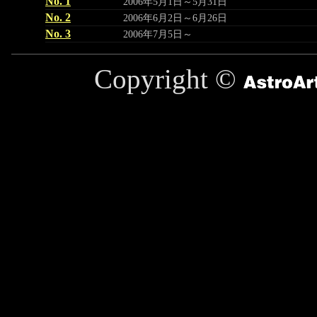
No. 1
2006年5月1日～5月31日
No. 2
2006年6月2日～6月26日
No. 3
2006年7月5日～
Copyright ©