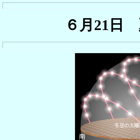
６月21日