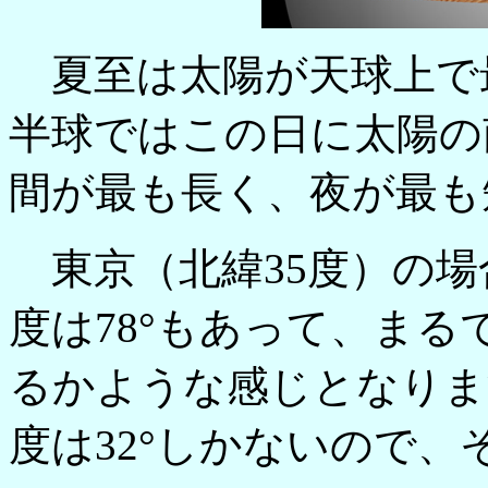
夏至は太陽が天球上で
半球ではこの日に太陽の
間が最も長く、夜が最も
東京（北緯35度）の場
度は78°もあって、ま
るかような感じとなりま
度は32°しかないので、