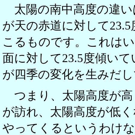
太陽の南中高度の違い
が天の赤道に対して23.
こるものです。これはい
面に対して23.5度傾い
が四季の変化を生みだし
つまり、太陽高度が高
が訪れ、太陽高度が低く
やってくるというわけな