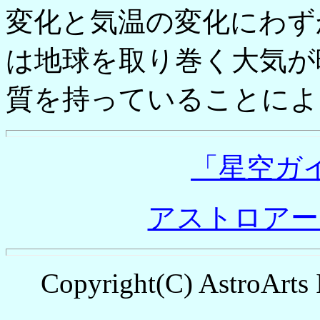
変化と気温の変化にわず
は地球を取り巻く大気が
質を持っていることによ
「星空ガ
アストロアー
Copyright(C) AstroArts 