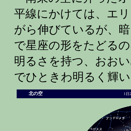
平線にかけては、エリ
がら伸びているが、暗
で星座の形をたどるの
明るさを持つ、おおい
でひときわ明るく輝い
北の空
1日