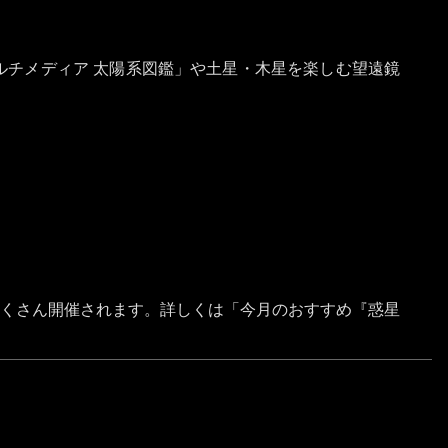
チメディア 太陽系図鑑」や土星・木星を楽しむ望遠鏡
たくさん開催されます。詳しくは「今月のおすすめ『惑星