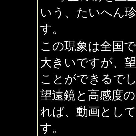
いう、たいへん
す。
この現象は全国で
大きいですが、
ことができるで
望遠鏡と高感度の
れば、動画とし
す。