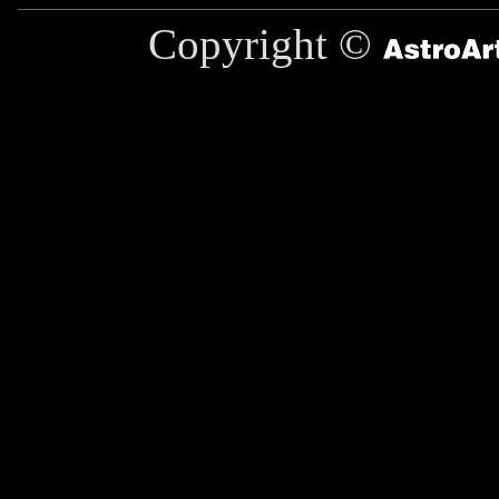
Copyright ©