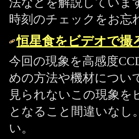
法などを解説していま
時刻のチェックをお忘
恒星食をビデオで撮
今回の現象を高感度CC
めの方法や機材につい
見られないこの現象を
となること間違いなし
い。