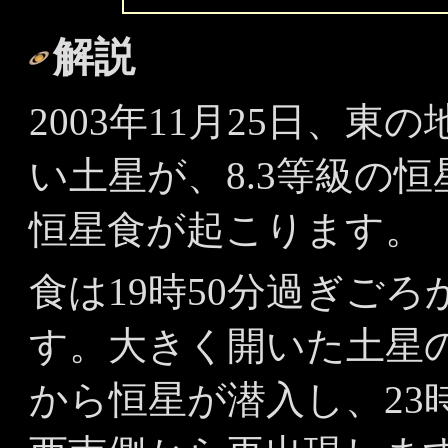
解説
2003年11月25日、
い土星が、8.3等級の恒星T
恒星食が起こります。
食は19時50分過ぎご
す。大きく開いた土星
から恒星が潜入し、23