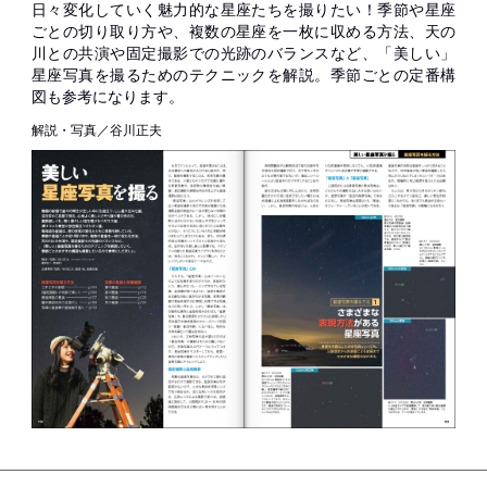
日々変化していく魅力的な星座たちを撮りたい！季節や星座
ごとの切り取り方や、複数の星座を一枚に収める方法、天の
川との共演や固定撮影での光跡のバランスなど、「美しい」
星座写真を撮るためのテクニックを解説。季節ごとの定番構
図も参考になります。
解説・写真／谷川正夫