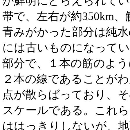
が鮮明にとらえられてい
帯で、左右が約350km
青みがかった部分は純水
には古いものになってい
部分で、１本の筋のよう
２本の線であることがわ
点が散らばっており、そ
スケールである。これら
ははっきりしないが、地