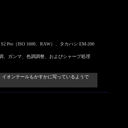
2 Pro（ISO 1600、RAW）、タカハシ EM-200
調、ガンマ、色調調整、およびシャープ処理
。イオンテールもかすかに写っているようで