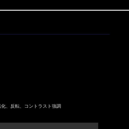
黒化、反転、コントラスト強調