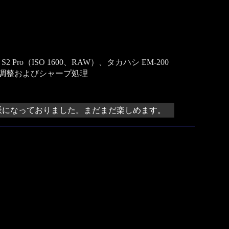
2 Pro（ISO 1600、RAW）、タカハシ EM-200
調整およびシャープ処理
派になっておりました。まだまだ楽しめます。