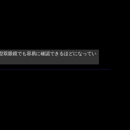
型双眼鏡でも容易に確認できるほどになってい