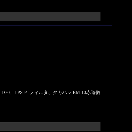
 D70、LPS-P1フィルタ、タカハシ EM-10赤道儀