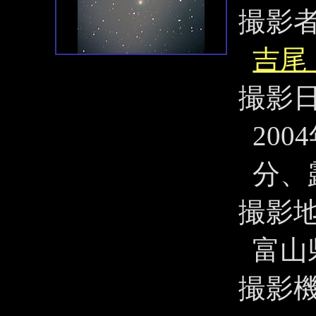
撮影
吉尾
撮影
200
分、
撮影
富山
撮影