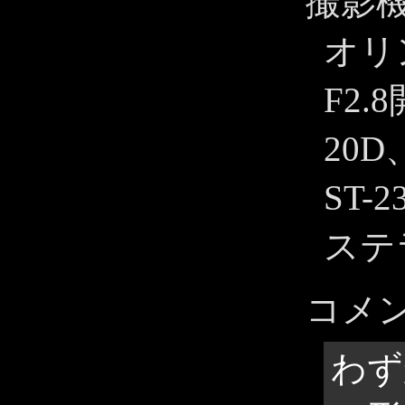
撮影
オリ
F2.
20D
ST
ステ
コメ
わず