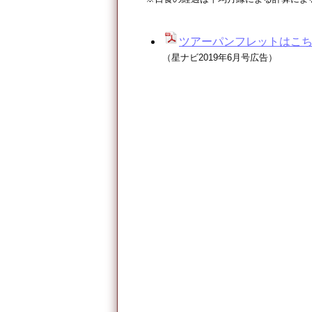
ツアーパンフレットはこ
（星ナビ2019年6月号広告）