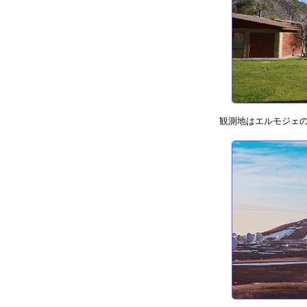
観測地はエルモジェ