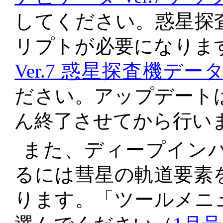
してください。惑星探
リプトが必要になりま
Ver.7 惑星探査機デー
ださい。アップデート
ん終了させてから行い
また、ディープイン
るには彗星の軌道要素
ります。「ツールメニ