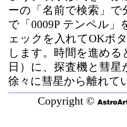
ーの「名前で検索」で
で「0009P テンペ
ェックを入れてOKボ
します。時間を進める
日）に、探査機と彗星
徐々に彗星から離れて
Copyright ©