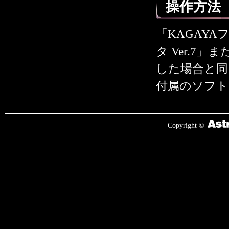
操作方法
「KAGAY
タ Ver.7
した場合と同
付属のソフ
Copyright ©