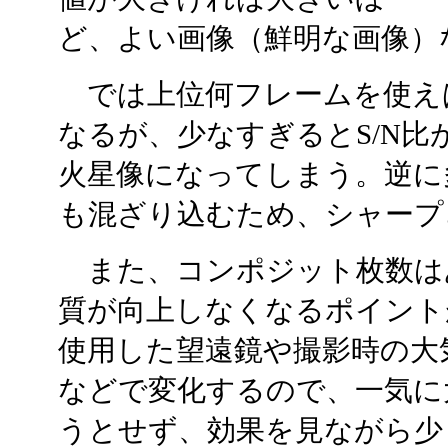
ど、よい画像（鮮明な画像）
では上位何フレームを使え
なるが、少なすぎるとS/N
火星像になってしまう。逆に
も混ざり込むため、シャープ
また、コンポジット枚数は
質が向上しなくなるポイント
使用した望遠鏡や撮影時の大
などで変化するので、一気に
うとせず、効果を見ながら少