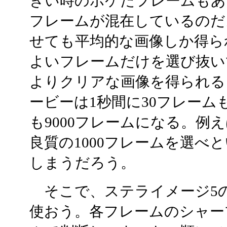
きい時のボケたフレームもあ
フレームが混在しているのだ
せても平均的な画像しか得ら
よいフレームだけを選び抜い
よりクリアな画像を得られる
ービーは1秒間に30フレーム
も9000フレームになる。例え
良質の1000フレームを選べ
しまうだろう。
そこで、ステライメージ5
使おう。各フレームのシャー