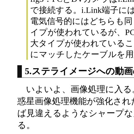
で接続する。i.Link端子
電気信号的にはどちらも同
イプが使われているが、P
大タイプが使われているこ
にマッチしたケーブルを用
5.ステライメージへの動
いよいよ、画像処理に入る
惑星画像処理機能が強化され
ば見違えるようなシャープな
る。