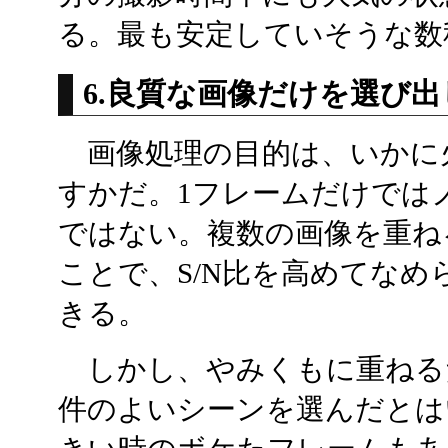
る。最も安定していそうな数
6.良質な画像だけを選び
画像処理の目的は、いかに
すかだ。1フレームだけでは
ではない。複数の画像を重ね
ことで、S/N比を高めてな
きる。
しかし、やみくもに重ねる
件のよいシーンを選んだとは