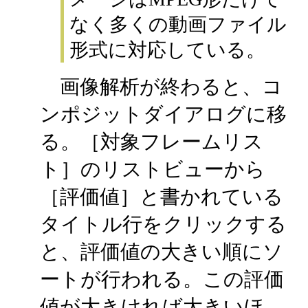
なく多くの動画ファイル
形式に対応している。
画像解析が終わると、コ
ンポジットダイアログに移
る。［対象フレームリス
ト］のリストビューから
［評価値］と書かれている
タイトル行をクリックする
と、評価値の大きい順にソ
ートが行われる。この評価
値が大きければ大きいほ