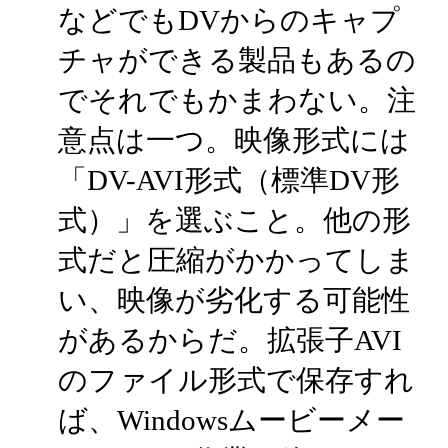
などでもDVからのキャプ
チャができる製品もあるの
でそれでもかまわない。注
意点は一つ。映像形式には
「DV-AVI形式（標準DV形
式）」を選ぶこと。他の形
式だと圧縮がかかってしま
い、映像が劣化する可能性
があるからだ。拡張子AVI
のファイル形式で保存すれ
ば、Windowsムービーメー