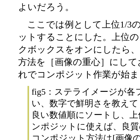
よいだろう。
ここでは例として上位1/3の
ットすることにした。上位の
クボックスをオンにしたら、
方法を［画像の重心］にして
れでコンポジット作業が始ま
fig5：ステライメージが
い、数字で鮮明さを教えて
良い数値順にソートし、上
ンポジットに使えば、良質
コンポジット方法は[画像の