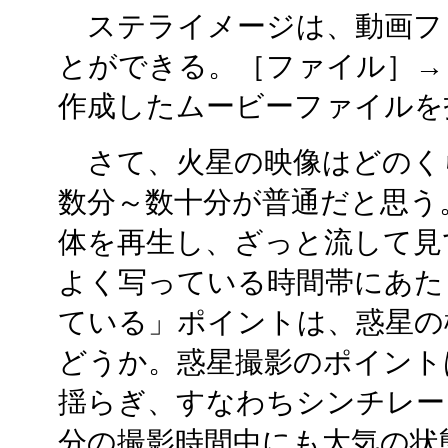
ステライメージは、動画フ
とができる。［ファイル］→
作成したムービーファイルを
さて、火星の映像はどのく
数分～数十分が普通だと思う
体を再生し、ざっと流して見
よく写っている時間帯にあた
ている」ポイントは、惑星の
どうか。惑星撮影のポイント
揺らぎ、すなわちシンチレー
分の撮影時間中にも大気の状