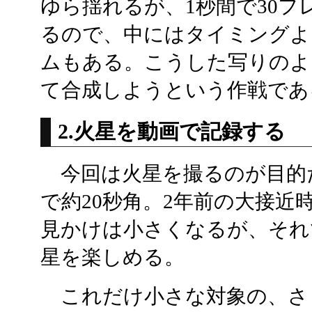
ゆら揺れるが、1秒間で30
るので、中にはタイミングよ
ムもある。こうした写りのよ
て合成しようという作戦であ
2.火星を動画で記録する
今回は火星を撮るのが目的
で約20秒角。2年前の大接近
見かけは小さくなるが、それ
星を楽しめる。
これだけ小さな対象の、さ