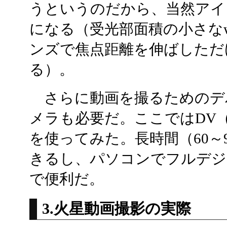
うというのだから、当然アイ
になる（受光部面積の小さな
ンズで焦点距離を伸ばしただ
る）。
さらに動画を撮るためのデ
メラも必要だ。ここではDV
を使ってみた。長時間（60～
きるし、パソコンでフルデジ
で便利だ。
3.火星動画撮影の実際