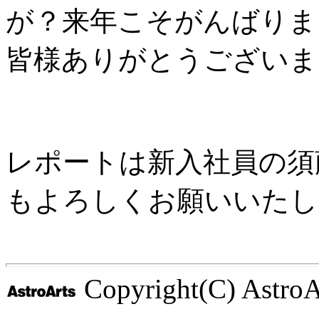
が？来年こそがんばりま
皆様ありがとうございま
レポートは新入社員の須
もよろしくお願いいたし
Copyright(C) AstroArt