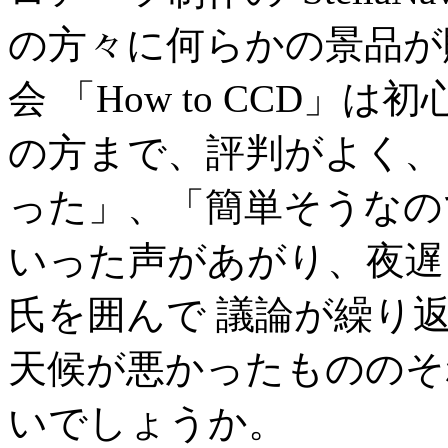
の方々に何らかの景品が
会 「How to CCD
の方まで、評判がよく、
った」、「簡単そうなの
いった声があがり、夜遅
氏を囲んで 議論が繰り
天候が悪かったもののそ
いでしょうか。