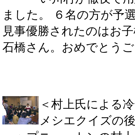
ました。 ６名の方が予
見事優勝されたのはお子
石橋さん。おめでとうご
＜村上氏による冷
メシエクイズの