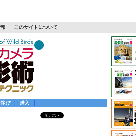
情報
このサイトについて
お詫び
購入