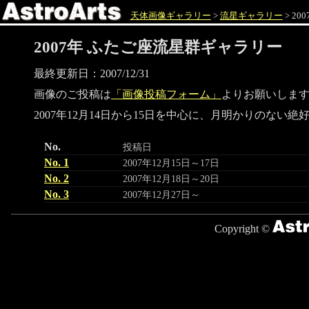
天体画像ギャラリー
>
流星ギャラリー
> 2
2007年 ふたご座流星群ギャラリー
最終更新日：2007/12/31
画像のご投稿は
「画像投稿フォーム」
よりお願いしま
2007年12月14日から15日を中心に、月明かりのな
No.
投稿日
No. 1
2007年12月15日～17日
No. 2
2007年12月18日～20日
No. 3
2007年12月27日～
Copyright ©