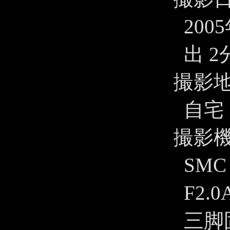
200
出 2
撮影
自宅
撮影
SMC
F2.
三脚