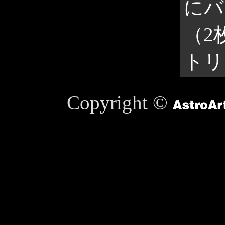
にバ
（2
トリ
Copyright ©