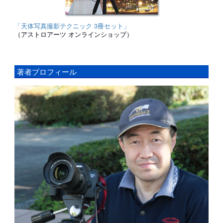
「天体写真撮影テクニック 3冊セット」
（アストロアーツ オンラインショップ）
著者プロフィール