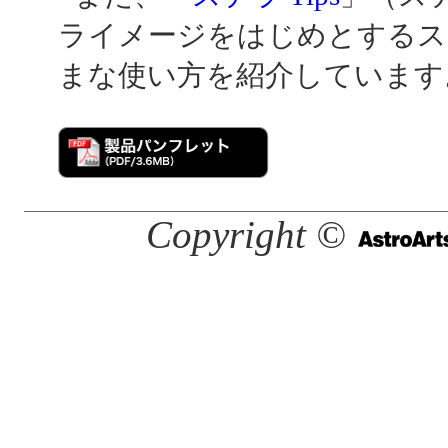
ライメージをはじめとするス
まな使い方を紹介しています
Copyright ©