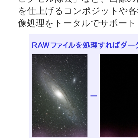
を仕上げるコンポジットや各
像処理をトータルでサポート