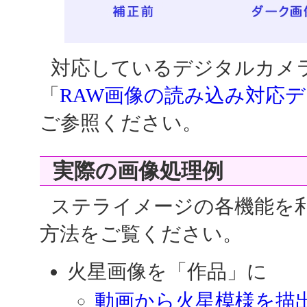
対応しているデジタルカメラ
「
RAW画像の読み込み対応
ご参照ください。
実際の画像処理例
ステライメージの各機能を
方法をご覧ください。
火星画像を「作品」に
動画から火星模様を描出する