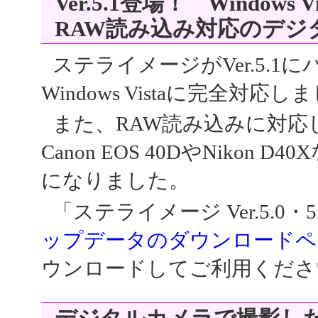
Ver.5.1登場！ Windows
RAW読み込み対応のデジ
ステライメージがVer.5.
Windows Vistaに完全対応し
また、RAW読み込みに対応
Canon EOS 40DやNikon
になりました。
「ステライメージ Ver.5.0
ップデータのダウンロードペ
ウンロードしてご利用くださ