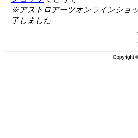
※アストロアーツオンラインショ
了しました
Copyright 