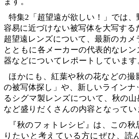
ます。
特集2「超望遠が欲しい！」では、
容易に近づけない被写体を大写する
超望遠レンズについて、最新のカメ
とともに各メーカーの代表的なレン
器などについてレポートしています
ほかにも、紅葉や秋の花などの撮
の被写体探し」や、新しいラインナ
るシグマ製レンズについて、秋の山
など盛りだくさんの内容となってい
『秋のフォトレシピ』は、この秋
りたいと考えている方にぜひ、読