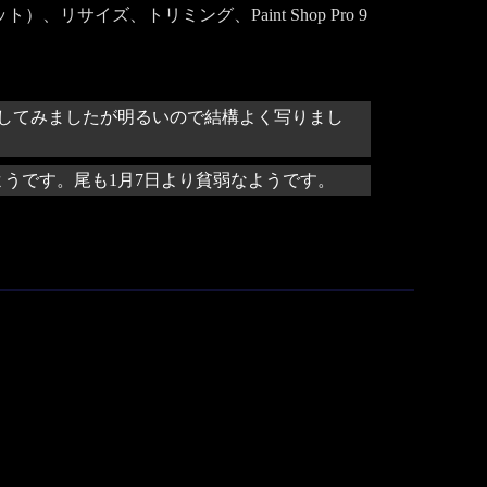
、リサイズ、トリミング、Paint Shop Pro 9
にしてみましたが明るいので結構よく写りまし
うです。尾も1月7日より貧弱なようです。