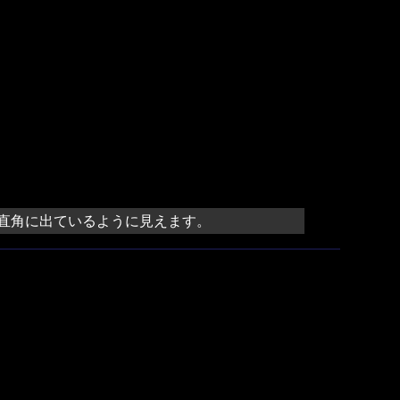
直角に出ているように見えます。