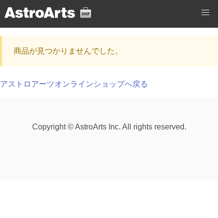
商品が見つかりませんでした。
アストロアーツオンラインショップへ戻る
Copyright © AstroArts Inc. All rights reserved.