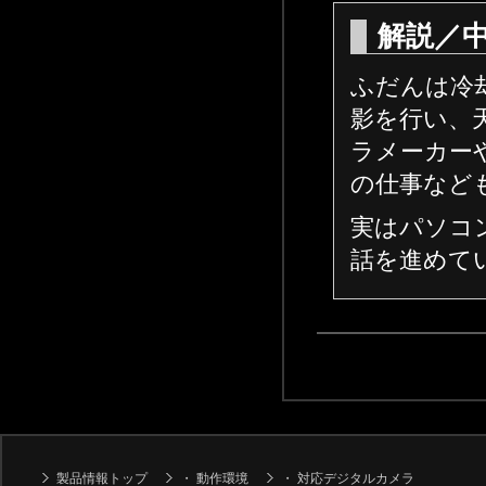
解説／
ふだんは冷
影を行い、
ラメーカー
の仕事など
実はパソコ
話を進めて
製品情報トップ
・
動作環境
・
対応デジタルカメラ