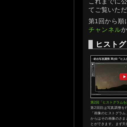
これまでに
てご覧いた
第1回から順
チャンネル
ヒストグ
第2回「ヒストグラムを
第2回目は写真調整を
「画像のヒストグラム
からはその画像のさま
とができます。まず天