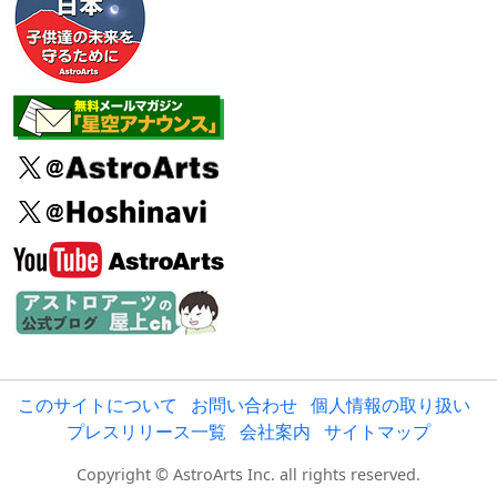
このサイトについて
お問い合わせ
個人情報の取り扱い
プレスリリース一覧
会社案内
サイトマップ
Copyright © AstroArts Inc. all rights reserved.